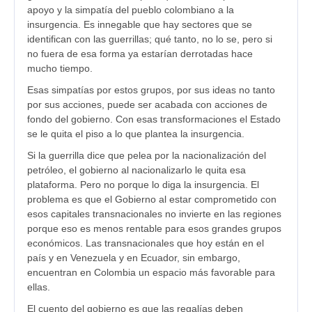
apoyo y la simpatía del pueblo colombiano a la
insurgencia. Es innegable que hay sectores que se
identifican con las guerrillas; qué tanto, no lo se, pero si
no fuera de esa forma ya estarían derrotadas hace
mucho tiempo.
Esas simpatías por estos grupos, por sus ideas no tanto
por sus acciones, puede ser acabada con acciones de
fondo del gobierno. Con esas transformaciones el Estado
se le quita el piso a lo que plantea la insurgencia.
Si la guerrilla dice que pelea por la nacionalización del
petróleo, el gobierno al nacionalizarlo le quita esa
plataforma. Pero no porque lo diga la insurgencia. El
problema es que el Gobierno al estar comprometido con
esos capitales transnacionales no invierte en las regiones
porque eso es menos rentable para esos grandes grupos
económicos. Las transnacionales que hoy están en el
país y en Venezuela y en Ecuador, sin embargo,
encuentran en Colombia un espacio más favorable para
ellas.
El cuento del gobierno es que las regalías deben