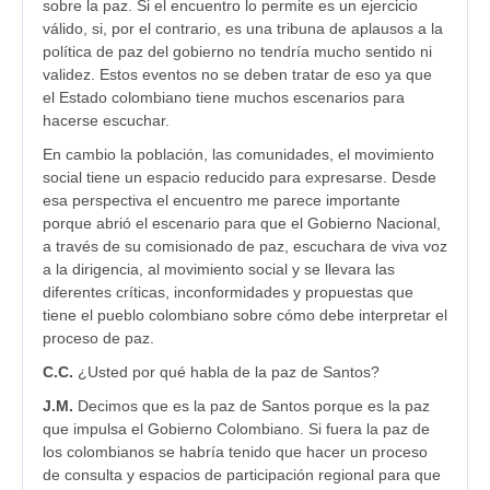
sobre la paz. Si el encuentro lo permite es un ejercicio
válido, si, por el contrario, es una tribuna de aplausos a la
política de paz del gobierno no tendría mucho sentido ni
validez. Estos eventos no se deben tratar de eso ya que
el Estado colombiano tiene muchos escenarios para
hacerse escuchar.
En cambio la población, las comunidades, el movimiento
social tiene un espacio reducido para expresarse. Desde
esa perspectiva el encuentro me parece importante
porque abrió el escenario para que el Gobierno Nacional,
a través de su comisionado de paz, escuchara de viva voz
a la dirigencia, al movimiento social y se llevara las
diferentes críticas, inconformidades y propuestas que
tiene el pueblo colombiano sobre cómo debe interpretar el
proceso de paz.
C.C.
¿Usted por qué habla de la paz de Santos?
J.M.
Decimos que es la paz de Santos porque es la paz
que impulsa el Gobierno Colombiano. Si fuera la paz de
los colombianos se habría tenido que hacer un proceso
de consulta y espacios de participación regional para que