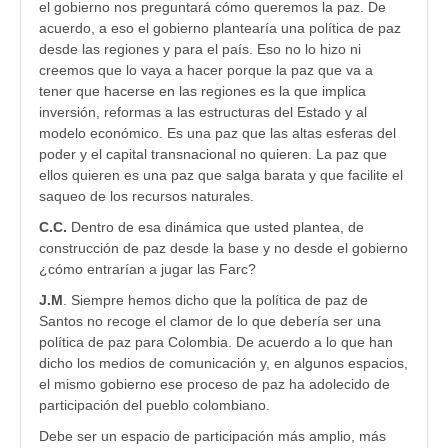
el gobierno nos preguntará cómo queremos la paz. De
acuerdo, a eso el gobierno plantearía una política de paz
desde las regiones y para el país. Eso no lo hizo ni
creemos que lo vaya a hacer porque la paz que va a
tener que hacerse en las regiones es la que implica
inversión, reformas a las estructuras del Estado y al
modelo económico. Es una paz que las altas esferas del
poder y el capital transnacional no quieren. La paz que
ellos quieren es una paz que salga barata y que facilite el
saqueo de los recursos naturales.
C.C.
Dentro de esa dinámica que usted plantea, de
construcción de paz desde la base y no desde el gobierno
¿cómo entrarían a jugar las Farc?
J.M
. Siempre hemos dicho que la política de paz de
Santos no recoge el clamor de lo que debería ser una
política de paz para Colombia. De acuerdo a lo que han
dicho los medios de comunicación y, en algunos espacios,
el mismo gobierno ese proceso de paz ha adolecido de
participación del pueblo colombiano.
Debe ser un espacio de participación más amplio, más