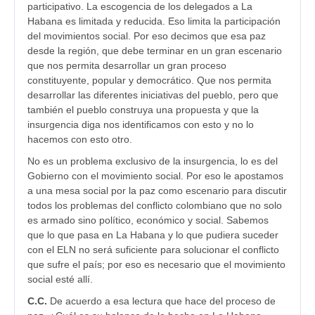
participativo. La escogencia de los delegados a La
Habana es limitada y reducida. Eso limita la participación
del movimientos social. Por eso decimos que esa paz
desde la región, que debe terminar en un gran escenario
que nos permita desarrollar un gran proceso
constituyente, popular y democrático. Que nos permita
desarrollar las diferentes iniciativas del pueblo, pero que
también el pueblo construya una propuesta y que la
insurgencia diga nos identificamos con esto y no lo
hacemos con esto otro.
No es un problema exclusivo de la insurgencia, lo es del
Gobierno con el movimiento social. Por eso le apostamos
a una mesa social por la paz como escenario para discutir
todos los problemas del conflicto colombiano que no solo
es armado sino político, económico y social. Sabemos
que lo que pasa en La Habana y lo que pudiera suceder
con el ELN no será suficiente para solucionar el conflicto
que sufre el país; por eso es necesario que el movimiento
social esté allí.
C.C.
De acuerdo a esa lectura que hace del proceso de