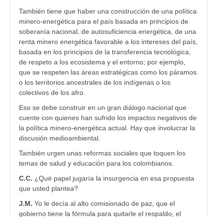
También tiene que haber una construcción de una política
minero-energética para el país basada en principios de
soberanía nacional, de autosuficiencia energética, de una
renta minero energética favorable a los intereses del país,
basada en los principios de la transferencia tecnológica,
de respeto a los ecosistema y el entorno; por ejemplo,
que se respeten las áreas estratégicas como los páramos
o los territorios ancestrales de los indígenas o los
colectivos de los afro.
Eso se debe construir en un gran diálogo nacional que
cuente con quienes han sufrido los impactos negativos de
la política minero-energética actual. Hay que involucrar la
discusión medioambiental.
También urgen unas reformas sociales que toquen los
temas de salud y educación para los colombianos.
C.C.
¿Qué papel jugaría la insurgencia en esa propuesta
que usted plantea?
J.M.
Yo le decía al alto comisionado de paz, que el
gobierno tiene la fórmula para quitarle el respaldo, el