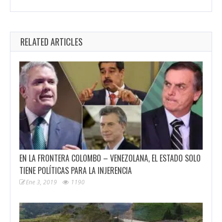
RELATED ARTICLES
EN LA FRONTERA COLOMBO – VENEZOLANA, EL ESTADO SOLO
TIENE POLÍTICAS PARA LA INJERENCIA
Ene 3, 2019
1190